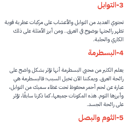
3-التوابل
تحتوي العديد من التوابل والأعشاب على مركبات عطرية قوية
تظهر رائحتها بوضوح في العرق.. ومن أبرز الأمثلة على ذلك
الكاري والحلبة.
4-البسطرمة
يعلم الكثير من محبي البسطرمة أنها تؤثر بشكل واضح على
رائحة العرق. ويمكننا الآن تخيل السبب؛ فالبسطرمة هي
عبارة عن لحم أحمر محفوظ تحت غطاء سميك من التوابل،
وأبرزها الثوم. هذه المكونات جميعها، كما ذكرنا سابقًا، تؤثر
على رائحة الجسد.
5-الثوم والبصل