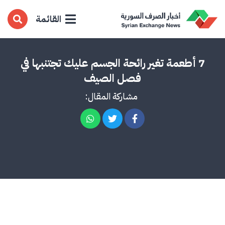
القائمة
7 أطعمة تغير رائحة الجسم عليك تجتنبها في
فصل الصيف
مشاركة المقال: