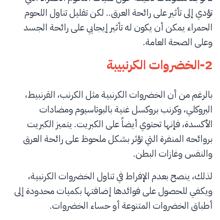
تؤدي إلى تأثير على رائحة العرق.. لكن تقليل تناول اللحوم
الحمراء يمكن أن يكون له تأثير إيجابي على رائحة الجسد
وعلى الصحة العامة.
2-الخضروات الكرنبيبة
بالرغم من أن الخضروات الكرنبية مثل الكرنب، القرنبيط،
البروكلي، وكرنب بروكسل غنية بالبوتاسيوم ومضادات
الأكسدة، فإنها تحتوي أيضاً على الكبريت. يتميز الكبريت
بروائحه المنفرة التي تؤثر بشكل ملحوظ على رائحة العرق
والنفس وغازات البطن.
لذلك، ينصح بعدم الإفراط في تناول الخضروات الكرنبية،
ويكفي للحصول على فوائدها إضافتها بكميات محدودة إلى
أطباق الخضروات المتنوعة أو حساء الخضروات.