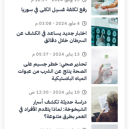
رفع تكلفة غسيل الكلى في سوريا
4 مايو, 2024 - 03:08 م
اختبار جديد يساعد في الكشف عن
السرطان خلال دقائق
13 يناير, 2024 - 05:37 م
تحذير صحي: خطر جسيم على
الصحة ينتج عن الشرب من عبوات
المياه البلاستيكية
10 يناير, 2024 - 12:30 ص
دراسة حديثة تكشف أسرار
الشيخوخة: لماذا يتقدم الأفراد في
العمر بطرق متنوعة؟