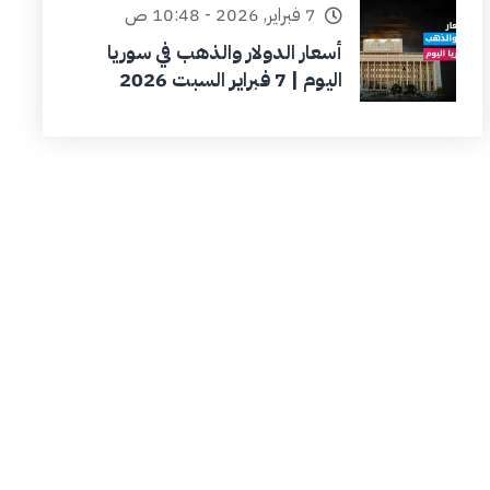
7 فبراير, 2026 - 10:48 ص
أسعار الدولار والذهب في سوريا
اليوم | 7 فبراير السبت 2026