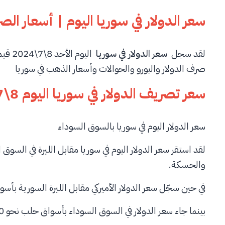
سعر الدولار في سوريا اليوم | أسعار الصرف في 
لقد سجل
سعر الدولار في سوريا
صرف الدولار واليورو والحوالات وأسعار الذهب في سوريا
سعر تصريف الدولار في سوريا اليوم
8\7\2024
سعر الدولار اليوم في سوريا بالسوق السوداء
لقد استقر سعر الدولار اليوم في سوريا مقابل الليرة في السو
والحسكة.
في حين سجّل سعر الدولار الأميركي مقابل الليرة السورية بأسواق دمشق نحو 14700 ليرة للشرا
بينما جاء سعر الدولار في السوق السوداء بأسواق حلب نحو 14750 ليرة للشراء، و14850 ليرة للبيع.