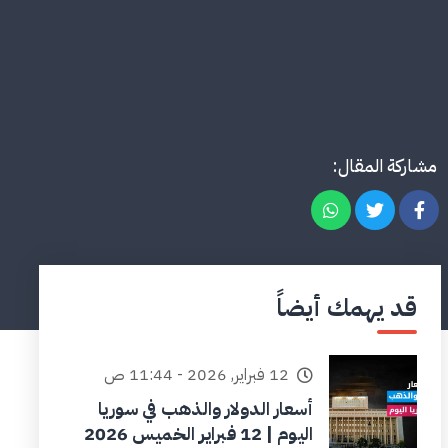
مشاركة المقال:
قد يهمك أيضاً
12 فبراير, 2026 - 11:44 ص
أسعار الدولار والذهب في سوريا
اليوم | 12 فبراير الخميس 2026