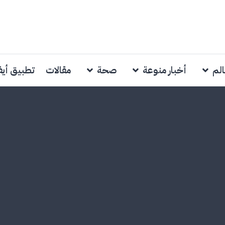
الم
أخبار منوعة
صحة
مقالات
تطبيق أي