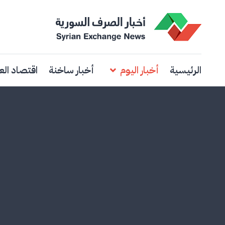
الرئيسية
أخبار اليوم
أخبار ساخنة
اقتصاد الع