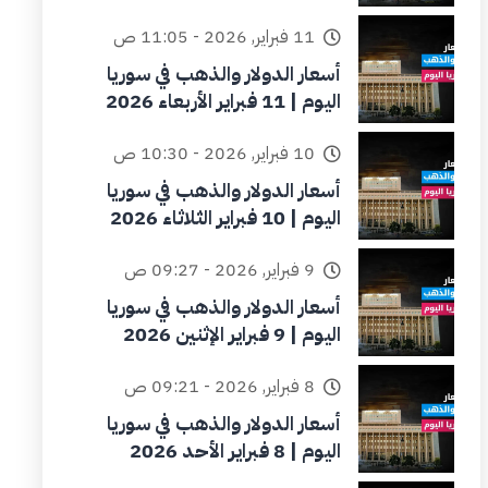
11 فبراير, 2026 - 11:05 ص
أسعار الدولار والذهب في سوريا
اليوم | 11 فبراير الأربعاء 2026
10 فبراير, 2026 - 10:30 ص
أسعار الدولار والذهب في سوريا
اليوم | 10 فبراير الثلاثاء 2026
9 فبراير, 2026 - 09:27 ص
أسعار الدولار والذهب في سوريا
اليوم | 9 فبراير الإثنين 2026
8 فبراير, 2026 - 09:21 ص
أسعار الدولار والذهب في سوريا
اليوم | 8 فبراير الأحد 2026