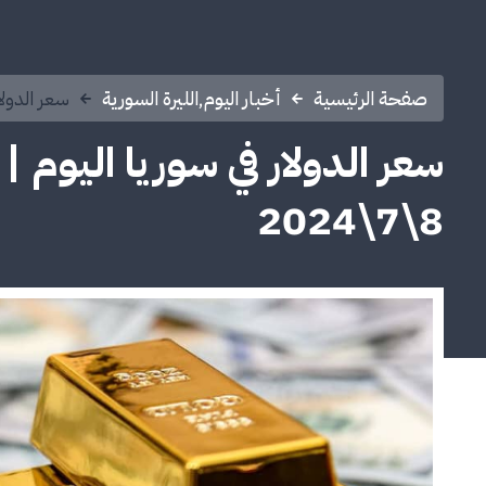
صفحة الرئيسية
أخبار اليوم
,
الليرة السورية
سعر الدولار 
سعر الدولار في سوريا اليوم |
8\7\2024