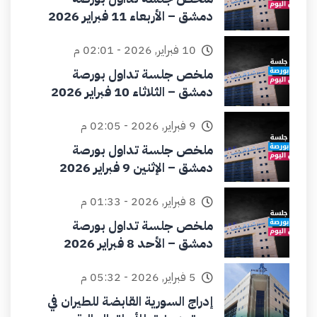
دمشق – الأربعاء 11 فبراير 2026
10 فبراير, 2026 - 02:01 م
ملخص جلسة تداول بورصة
دمشق – الثلاثاء 10 فبراير 2026
9 فبراير, 2026 - 02:05 م
ملخص جلسة تداول بورصة
دمشق – الإثنين 9 فبراير 2026
8 فبراير, 2026 - 01:33 م
ملخص جلسة تداول بورصة
دمشق – الأحد 8 فبراير 2026
5 فبراير, 2026 - 05:32 م
إدراج السورية القابضة للطيران في