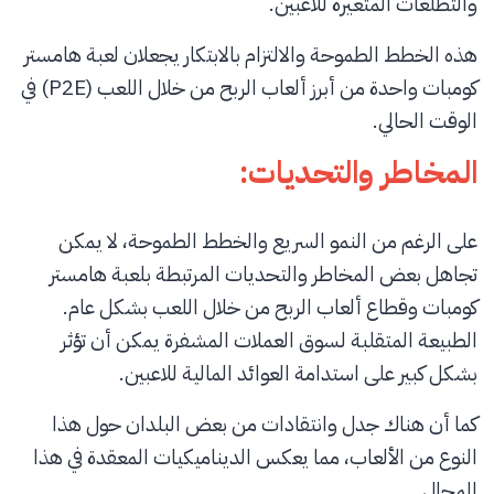
والتطلعات المتغيرة للاعبين.
هذه الخطط الطموحة والالتزام بالابتكار يجعلان لعبة هامستر
كومبات واحدة من أبرز ألعاب الربح من خلال اللعب (P2E) في
الوقت الحالي.
المخاطر والتحديات:
على الرغم من النمو السريع والخطط الطموحة، لا يمكن
تجاهل بعض المخاطر والتحديات المرتبطة بلعبة هامستر
كومبات وقطاع ألعاب الربح من خلال اللعب بشكل عام.
الطبيعة المتقلبة لسوق العملات المشفرة يمكن أن تؤثر
بشكل كبير على استدامة العوائد المالية للاعبين.
كما أن هناك جدل وانتقادات من بعض البلدان حول هذا
النوع من الألعاب، مما يعكس الديناميكيات المعقدة في هذا
المجال.