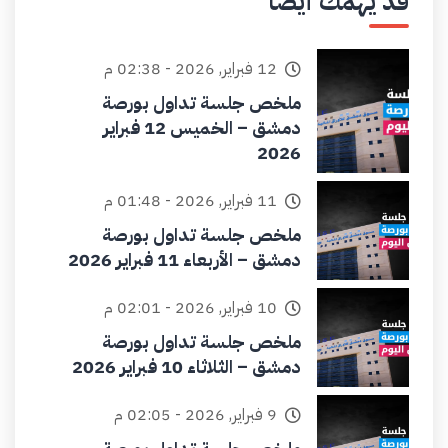
قد يهمك أيضاً
12 فبراير, 2026 - 02:38 م
ملخص جلسة تداول بورصة
دمشق – الخميس 12 فبراير
2026
11 فبراير, 2026 - 01:48 م
ملخص جلسة تداول بورصة
دمشق – الأربعاء 11 فبراير 2026
10 فبراير, 2026 - 02:01 م
ملخص جلسة تداول بورصة
دمشق – الثلاثاء 10 فبراير 2026
9 فبراير, 2026 - 02:05 م