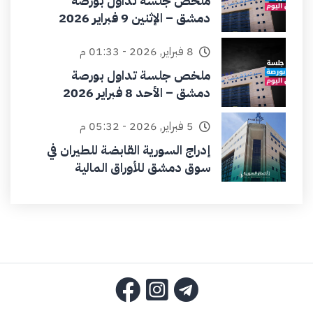
ملخص جلسة تداول بورصة
دمشق – الإثنين 9 فبراير 2026
8 فبراير, 2026 - 01:33 م
ملخص جلسة تداول بورصة
دمشق – الأحد 8 فبراير 2026
5 فبراير, 2026 - 05:32 م
إدراج السورية القابضة للطيران في
سوق دمشق للأوراق المالية