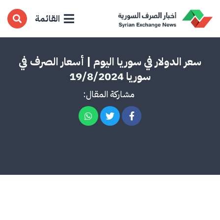
القائمة
سعر الدولار في سوريا اليوم | أسعار الصرف في
سوريا 19/8/2024
مشاركة المقال: