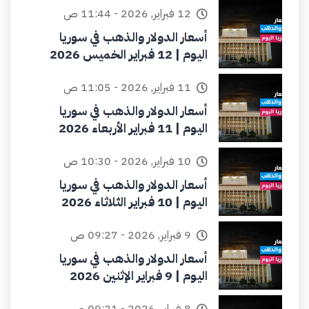
12 فبراير, 2026 - 11:44 ص
أسعار الدولار والذهب في سوريا
اليوم | 12 فبراير الخميس 2026
11 فبراير, 2026 - 11:05 ص
أسعار الدولار والذهب في سوريا
اليوم | 11 فبراير الأربعاء 2026
10 فبراير, 2026 - 10:30 ص
أسعار الدولار والذهب في سوريا
اليوم | 10 فبراير الثلاثاء 2026
9 فبراير, 2026 - 09:27 ص
أسعار الدولار والذهب في سوريا
اليوم | 9 فبراير الإثنين 2026
8 فبراير, 2026 - 09:21 ص