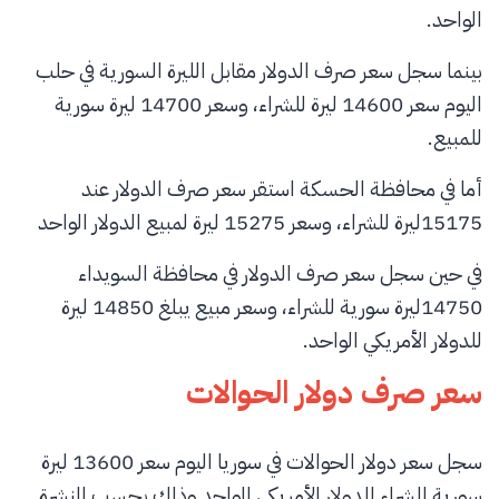
الواحد.
بينما سجل سعر صرف الدولار مقابل الليرة السورية في حلب
اليوم سعر 14600 ليرة للشراء، وسعر 14700 ليرة سورية
للمبيع.
أما في محافظة الحسكة استقر سعر صرف الدولار عند
15175ليرة للشراء، وسعر 15275 ليرة لمبيع الدولار الواحد
في حين سجل سعر صرف الدولار في محافظة السويداء
14750ليرة سورية للشراء، وسعر مبيع يبلغ 14850 ليرة
للدولار الأمريكي الواحد.
سعر صرف دولار الحوالات
سجل سعر دولار الحوالات في سوريا اليوم سعر 13600 ليرة
سورية للشراء للدولار الأمريكي الواحد وذلك بحسب النشرة