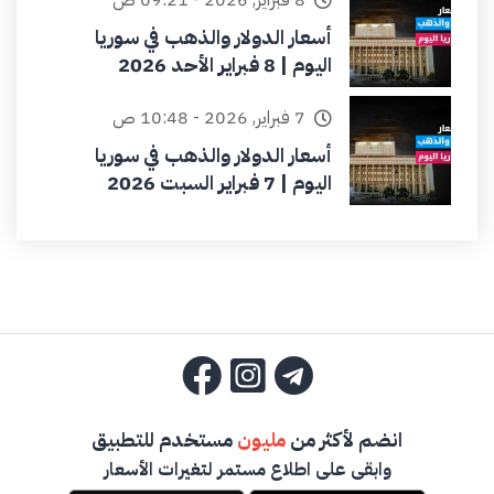
أسعار الدولار والذهب في سوريا
اليوم | 8 فبراير الأحد 2026
7 فبراير, 2026 - 10:48 ص
أسعار الدولار والذهب في سوريا
اليوم | 7 فبراير السبت 2026
انضم لأكثر من
مليون
مستخدم للتطبيق
وابقى على اطلاع مستمر لتغيرات الأسعار