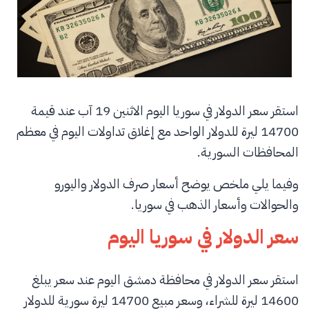
استقر سعر الدولار في سوريا اليوم الاثنين 19 آب عند قيمة
14700 ليرة للدولار الواحد مع إغلاق تداولات اليوم في معظم
المحافظات السورية.
وفيما يلي ملخص يوضح أسعار صرف الدولار واليورو
والحوالات وأسعار الذهب في سوريا.
سعر الدولار في سوريا اليوم
استقر سعر الدولار في محافظة دمشق اليوم عند سعر يبلغ
14600 ليرة للشراء، وسعر مبيع 14700 ليرة سورية للدولار