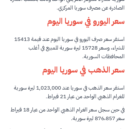
الصادرة عن مصرف سوريا المركزي.
سعر اليورو في سوريا اليوم
استقر سعر صرف اليورو في سوريا اليوم عند قيمة 15413
للشراء، وسعر 15728 ليرة سورية للمبيع في أغلب
المحافظات السورية.
سعر الذهب في سوريا اليوم
استقر سعر الذهب في سوريا عند 1,023,000 ليرة سورية
للغرام الذهبي الواحد من عيار 21 قيراط.
في حين سجل سعر الغرام الذهبي الواحد من عيار 18 قيراط
سعر 876،857 ليرة سورية.