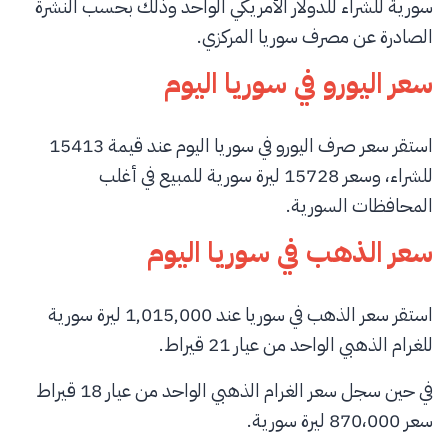
سورية للشراء للدولار الأمريكي الواحد وذلك بحسب النشرة
الصادرة عن مصرف سوريا المركزي.
سعر اليورو في سوريا اليوم
استقر سعر صرف اليورو في سوريا اليوم عند قيمة 15413
للشراء، وسعر 15728 ليرة سورية للمبيع في أغلب
المحافظات السورية.
سعر الذهب في سوريا اليوم
استقر سعر الذهب في سوريا عند 1,015,000 ليرة سورية
للغرام الذهبي الواحد من عيار 21 قيراط.
في حين سجل سعر الغرام الذهبي الواحد من عيار 18 قيراط
سعر 870،000 ليرة سورية.