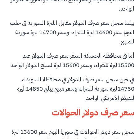
الواحد.
بينما سجل سعر صرف الدولار مقابل الليرة السورية في حلب
اليوم سعر 14600 ليرة للشراء، وسعر 14700 ليرة سورية
للمبيع.
أما في محافظة الحسكة استقر سعر صرف الدولار عند
15500ليرة للشراء، وسعر 15600 ليرة لمبيع الدولار الواحد
في حين سجل سعر صرف الدولار في محافظة السويداء
14750ليرة سورية للشراء، وسعر مبيع يبلغ 14850 ليرة
للدولار الأمريكي الواحد.
سعر صرف دولار الحوالات
سجل سعر دولار الحوالات في سوريا اليوم سعر 13600 ليرة