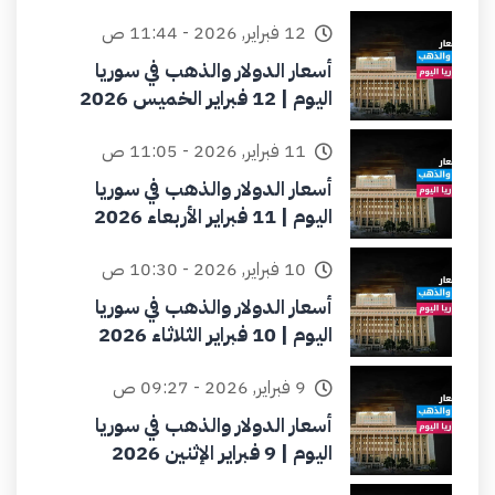
12 فبراير, 2026 - 11:44 ص
أسعار الدولار والذهب في سوريا
اليوم | 12 فبراير الخميس 2026
11 فبراير, 2026 - 11:05 ص
أسعار الدولار والذهب في سوريا
اليوم | 11 فبراير الأربعاء 2026
10 فبراير, 2026 - 10:30 ص
أسعار الدولار والذهب في سوريا
اليوم | 10 فبراير الثلاثاء 2026
9 فبراير, 2026 - 09:27 ص
أسعار الدولار والذهب في سوريا
اليوم | 9 فبراير الإثنين 2026