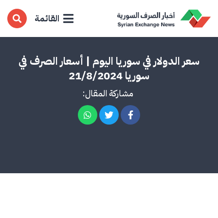
القائمة
سعر الدولار في سوريا اليوم | أسعار الصرف في
سوريا 21/8/2024
مشاركة المقال: