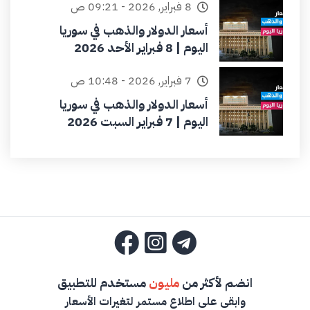
8 فبراير, 2026 - 09:21 ص
أسعار الدولار والذهب في سوريا
اليوم | 8 فبراير الأحد 2026
7 فبراير, 2026 - 10:48 ص
أسعار الدولار والذهب في سوريا
اليوم | 7 فبراير السبت 2026
انضم لأكثر من
مليون
مستخدم للتطبيق
وابقى على اطلاع مستمر لتغيرات الأسعار