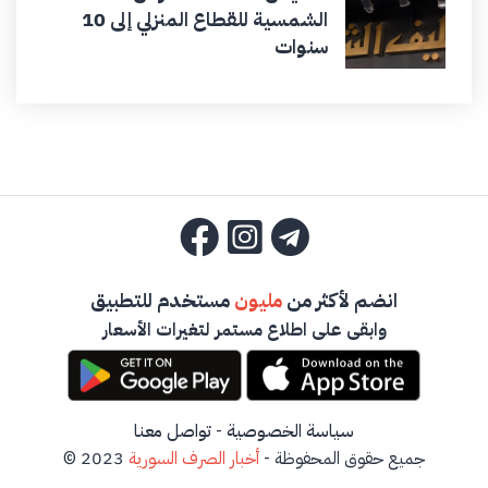
الشمسية للقطاع المنزلي إلى 10
سنوات
انضم لأكثر من
مليون
مستخدم للتطبيق
وابقى على اطلاع مستمر لتغيرات الأسعار
سياسة الخصوصية
-
تواصل معنا
جميع حقوق المحفوظة -
أخبار الصرف السورية
2023 ©