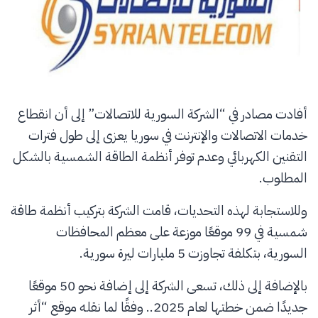
أفادت مصادر في “الشركة السورية للاتصالات” إلى أن انقطاع
خدمات الاتصالات والإنترنت في سوريا يعزى إلى طول فترات
التقنين الكهربائي وعدم توفر أنظمة الطاقة الشمسية بالشكل
المطلوب.
وللاستجابة لهذه التحديات، قامت الشركة بتركيب أنظمة طاقة
شمسية في 99 موقعًا موزعة على معظم المحافظات
السورية، بتكلفة تجاوزت 5 مليارات ليرة سورية.
بالإضافة إلى ذلك، تسعى الشركة إلى إضافة نحو 50 موقعًا
جديدًا ضمن خطتها لعام 2025.. وفقًا لما نقله موقع “أثر