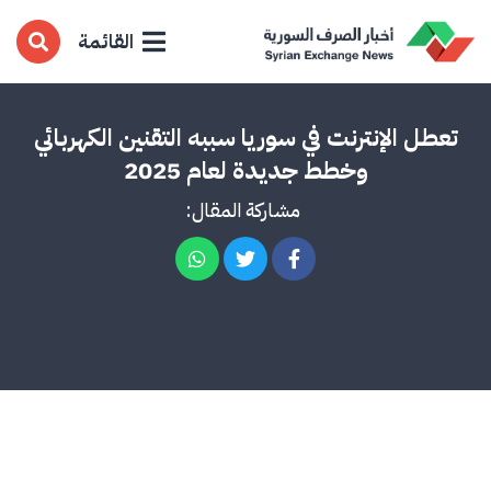
القائمة
تعطل الإنترنت في سوريا سببه التقنين الكهربائي
وخطط جديدة لعام 2025
مشاركة المقال: