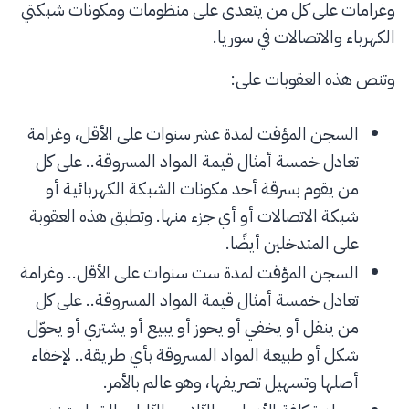
وغرامات على كل من يتعدى على منظومات ومكونات شبكتي
الكهرباء والاتصالات في سوريا.
وتنص هذه العقوبات على:
السجن المؤقت لمدة عشر سنوات على الأقل، وغرامة
تعادل خمسة أمثال قيمة المواد المسروقة.. على كل
من يقوم بسرقة أحد مكونات الشبكة الكهربائية أو
شبكة الاتصالات أو أي جزء منها. وتطبق هذه العقوبة
على المتدخلين أيضًا.
السجن المؤقت لمدة ست سنوات على الأقل.. وغرامة
تعادل خمسة أمثال قيمة المواد المسروقة.. على كل
من ينقل أو يخفي أو يحوز أو يبيع أو يشتري أو يحوّل
شكل أو طبيعة المواد المسروقة بأي طريقة.. لإخفاء
أصلها وتسهيل تصريفها، وهو عالم بالأمر.