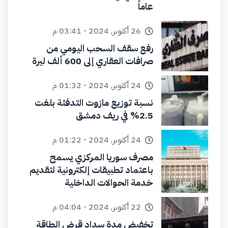
عاماً
26 أكتوبر, 2024 - 03:41 م
رفع سقف السحب اليومي من
صرافات العقاري إلى 600 ألف ليرة
24 أكتوبر, 2024 - 01:32 م
نسبة توزيع مازوت التدفئة بلغت
2.5% في ريف دمشق
24 أكتوبر, 2024 - 01:22 م
مصرف سوريا المركزي يسمح
باعتماد تطبيقات إلكترونية لتقديم
خدمة الحوالات الداخلية
22 أكتوبر, 2024 - 04:04 م
تخفيض مدة سداد قرض الطاقة