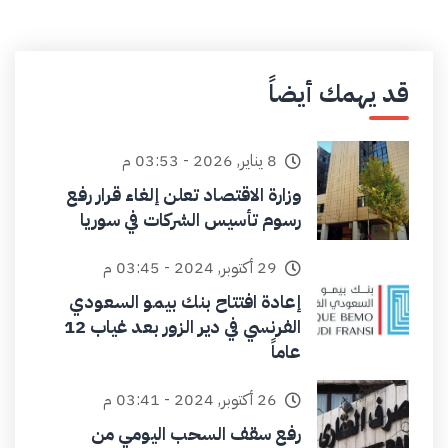
قد يهمك أيضاً
8 يناير, 2026 - 03:53 م
وزارة الاقتصاد تعلن إلغاء قرار رفع
رسوم تأسيس الشركات في سوريا
29 أكتوبر, 2024 - 03:45 م
إعادة افتتاح بنك بيمو السعودي
الفرنسي في دير الزور بعد غياب 12
عاماً
26 أكتوبر, 2024 - 03:41 م
رفع سقف السحب اليومي من