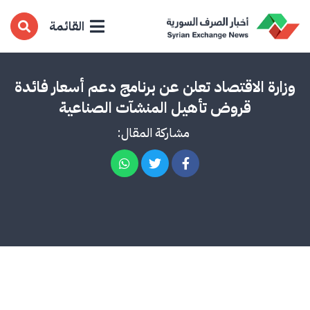
القائمة
وزارة الاقتصاد تعلن عن برنامج دعم أسعار فائدة
قروض تأهيل المنشآت الصناعية
مشاركة المقال: