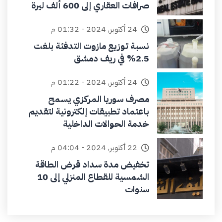
صرافات العقاري إلى 600 ألف ليرة
24 أكتوبر, 2024 - 01:32 م
نسبة توزيع مازوت التدفئة بلغت
2.5% في ريف دمشق
24 أكتوبر, 2024 - 01:22 م
مصرف سوريا المركزي يسمح
باعتماد تطبيقات إلكترونية لتقديم
خدمة الحوالات الداخلية
22 أكتوبر, 2024 - 04:04 م
تخفيض مدة سداد قرض الطاقة
الشمسية للقطاع المنزلي إلى 10
سنوات