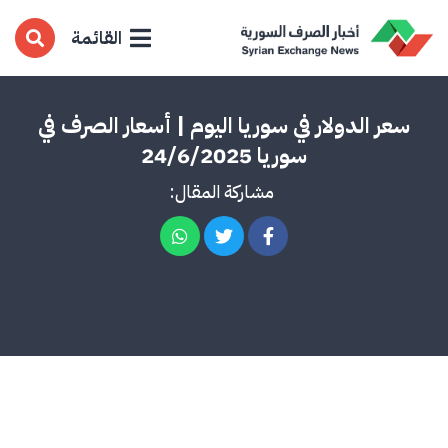
القائمة
سعر الدولار في سوريا اليوم | أسعار الصرف في
سوريا 24/6/2025
مشاركة المقال: