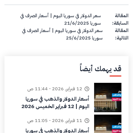
Post navigation
المقالة
سعر الدولار في سوريا اليوم | أسعار الصرف في
السابقة:
سوريا 21/6/2025
المقالة
سعر الدولار في سوريا اليوم | أسعار الصرف في
التالية:
سوريا 25/6/2025
قد يهمك أيضاً
12 فبراير, 2026 - 11:44 ص
أسعار الدولار والذهب في سوريا
اليوم | 12 فبراير الخميس 2026
11 فبراير, 2026 - 11:05 ص
أسعار الدولار والذهب في سوريا