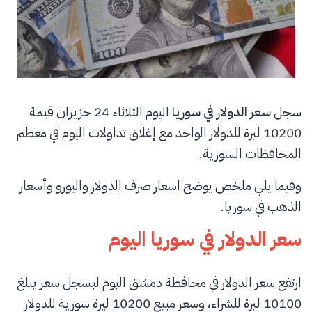
سجل
سعر الدولار في سوريا
اليوم الثلاثاء 24 حزيران قيمة
10200 ليرة للدولار الواحد مع إغلاق تداولات اليوم في معظم
المحافظات السورية.
وفيما يلي ملخص يوضح اسعار صرف الدولار واليورو وأسعار
الذهب في سوريا.
سعر الدولار في سوريا اليوم
ارتفع سعر الدولار في محافظة دمشق اليوم ليسجل سعر يبلغ
10100 ليرة للشراء، وسعر مبيع 10200 ليرة سورية للدولار