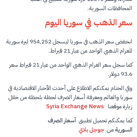
المحافظات السورية.
سعر الذهب في سوريا اليوم
انخفض سعر الذهب في سوريا ليسجل 954,252 ليرة سورية
للغرام الذهبي الواحد من عيار 21 قيراط.
كما سجل سعر الغرام الذهبي الواحد من عيار 21 قيراط سعر
93.6 دولار.
وفي الختام يمكنكم الاطلاع على أحدث الأخبار الاقتصادية في
سوريا والعالم ومعرفة أسعار الصرف لحظة بلحظة من خلال
زيارة موقعنا
Syria Exchange News
كما يمكنكم تحميل تطبيق
أسعار الصرف
السورية
من
جوجل بلاي