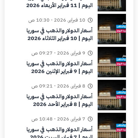
اليوم | 11 فبراير الأربعاء 2026
10 فبراير, 2026 - 10:30 ص
أسعار الدولار والذهب في سوريا
اليوم | 10 فبراير الثلاثاء 2026
9 فبراير, 2026 - 09:27 ص
أسعار الدولار والذهب في سوريا
اليوم | 9 فبراير الإثنين 2026
8 فبراير, 2026 - 09:21 ص
أسعار الدولار والذهب في سوريا
اليوم | 8 فبراير الأحد 2026
7 فبراير, 2026 - 10:48 ص
أسعار الدولار والذهب في سوريا
اليوم | 7 فبراير السبت 2026