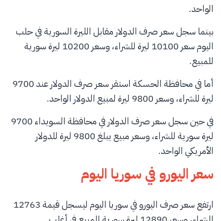
الواحد.
بينما سجل سعر صرف الدولار مقابل الليرة السورية في حلب
اليوم سعر 10100 ليرة للشراء، وسعر 10200 ليرة سورية
للمبيع.
أما في محافظة الحسكة استقر سعر صرف الدولار عند 9700
ليرة للشراء، وسعر 9800 ليرة لمبيع الدولار الواحد.
في حين سجل سعر صرف الدولار في محافظة السويداء 9700
ليرة سورية للشراء، وسعر مبيع يبلغ 9800 ليرة للدولار
الأمريكي الواحد.
سعر اليورو في سوريا اليوم
ارتفع سعر صرف اليورو في سوريا اليوم ليسجل قيمة 12763
للشراء، وسعر 12890 ليرة سورية للمبيع في أغلب