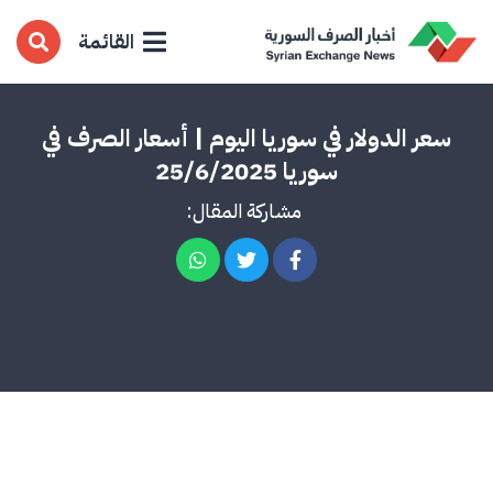
القائمة
سعر الدولار في سوريا اليوم | أسعار الصرف في
سوريا 25/6/2025
مشاركة المقال: