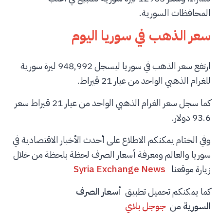
المحافظات السورية.
سعر الذهب في سوريا اليوم
ارتفع سعر الذهب في سوريا ليسجل 948,992 ليرة سورية
للغرام الذهبي الواحد من عيار 21 قيراط.
كما سجل سعر الغرام الذهبي الواحد من عيار 21 قيراط سعر
93.6 دولار.
وفي الختام يمكنكم الاطلاع على أحدث الأخبار الاقتصادية في
سوريا والعالم ومعرفة أسعار الصرف لحظة بلحظة من خلال
زيارة موقعنا
Syria Exchange News
كما يمكنكم تحميل تطبيق
أسعار الصرف
السورية
من
جوجل بلاي