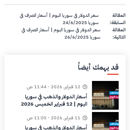
Post navigation
المقالة
سعر الدولار في سوريا اليوم | أسعار الصرف في
السابقة:
سوريا 24/6/2025
المقالة
سعر الدولار في سوريا اليوم | أسعار الصرف في
التالية:
سوريا 26/6/2025
قد يهمك أيضاً
12 فبراير, 2026 - 11:44 ص
أسعار الدولار والذهب في سوريا
اليوم | 12 فبراير الخميس 2026
11 فبراير, 2026 - 11:05 ص
أسعار الدولار والذهب في سوريا