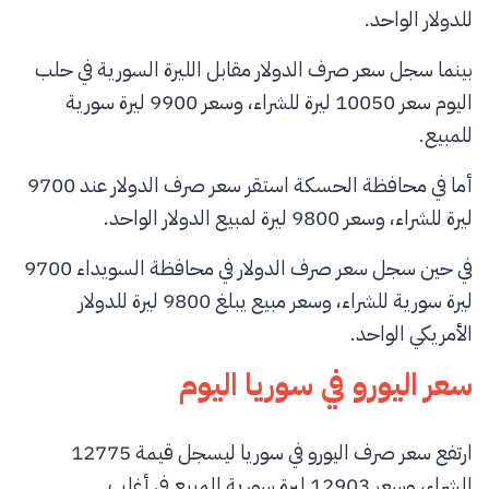
للدولار الواحد.
بينما سجل سعر صرف الدولار مقابل الليرة السورية في حلب
اليوم سعر 10050 ليرة للشراء، وسعر 9900 ليرة سورية
للمبيع.
أما في محافظة الحسكة استقر سعر صرف الدولار عند 9700
ليرة للشراء، وسعر 9800 ليرة لمبيع الدولار الواحد.
في حين سجل سعر صرف الدولار في محافظة السويداء 9700
ليرة سورية للشراء، وسعر مبيع يبلغ 9800 ليرة للدولار
الأمريكي الواحد.
سعر اليورو في سوريا اليوم
ارتفع سعر صرف اليورو في سوريا ليسجل قيمة 12775
للشراء، وسعر 12903 ليرة سورية للمبيع في أغلب