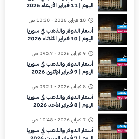
اليوم | 11 فبراير الأربعاء 2026
10 فبراير, 2026 - 10:30 ص
أسعار الدولار والذهب في سوريا
اليوم | 10 فبراير الثلاثاء 2026
9 فبراير, 2026 - 09:27 ص
أسعار الدولار والذهب في سوريا
اليوم | 9 فبراير الإثنين 2026
8 فبراير, 2026 - 09:21 ص
أسعار الدولار والذهب في سوريا
اليوم | 8 فبراير الأحد 2026
7 فبراير, 2026 - 10:48 ص
أسعار الدولار والذهب في سوريا
اليوم | 7 فبراير السبت 2026