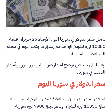
سجل
سعر الدولار في سوريا
اليوم الأربعاء 25 حزيران قيمة
10050 ليرة للدولار الواحد مع إغلاق تداولات اليوم في معظم
المحافظات السورية.
وفيما يلي ملخص يوضح اسعار صرف الدولار واليورو وأسعار
الذهب في سوريا.
سعر الدولار في سوريا اليوم
انخفض سعر الدولار في محافظة دمشق اليوم ليسجل سعر
يبلغ 10050 ليرة للشراء، وسعر مبيع 9900 ليرة سورية