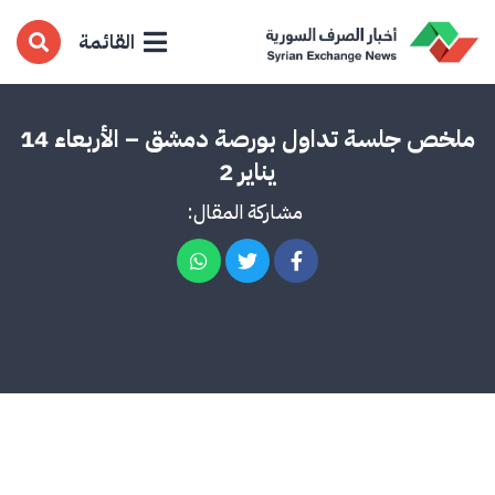
القائمة
ملخص جلسة تداول بورصة دمشق – الأربعاء 14
يناير 2
مشاركة المقال: