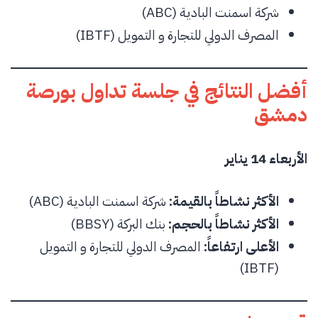
شركة اسمنت البادية (ABC)
المصرف الدولي للتجارة و التمويل (IBTF)
أفضل النتائج في جلسة تداول بورصة
دمشق
الأربعاء 14 يناير
الأكثر نشاطاً بالقيمة:
شركة اسمنت البادية (ABC)
الأكثر نشاطاً بالحجم:
بنك البركة (BBSY)
الأعلى ارتفاعاً:
المصرف الدولي للتجارة و التمويل
(IBTF)