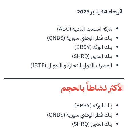
الأربعاء 14 يناير 2026
شركة اسمنت البادية (ABC)
بنك قطر الوطني سورية (QNBS)
بنك البركة (BBSY)
بنك الشرق (SHRQ)
المصرف الدولي للتجارة و التمويل (IBTF)
الأكثر نشاطاً بالحجم
بنك البركة (BBSY)
بنك قطر الوطني سورية (QNBS)
بنك الشرق (SHRQ)