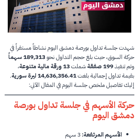
شهدت جلسة تداول بورصة دمشق اليوم نشاطاً مستقراً في
حركة السوق، حيث بلغ حجم التداول نحو
189,313 سهماً
وتم تنفيذ
199 صفقة
شملت
13 ورقة مالية متنوعة
،
بقيمة تداول إجمالية بلغت
14,636,356.41 ليرة سورية
.
إليك تفاصيل ملخص جلسة اليوم في المقال الآتي:
حركة الأسهم في جلسة تداول بورصة
دمشق اليوم
الأسهم المرتفعة:
3 سهم