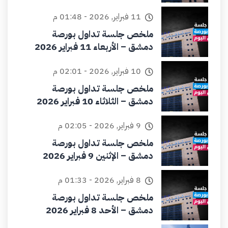
11 فبراير, 2026 - 01:48 م
ملخص جلسة تداول بورصة
دمشق – الأربعاء 11 فبراير 2026
10 فبراير, 2026 - 02:01 م
ملخص جلسة تداول بورصة
دمشق – الثلاثاء 10 فبراير 2026
9 فبراير, 2026 - 02:05 م
ملخص جلسة تداول بورصة
دمشق – الإثنين 9 فبراير 2026
8 فبراير, 2026 - 01:33 م
ملخص جلسة تداول بورصة
دمشق – الأحد 8 فبراير 2026