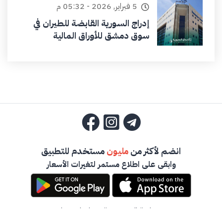
5 فبراير, 2026 - 05:32 م
إدراج السورية القابضة للطيران في
سوق دمشق للأوراق المالية
انضم لأكثر من
مليون
مستخدم للتطبيق
وابقى على اطلاع مستمر لتغيرات الأسعار
سياسة الخصوصية
-
تواصل معنا