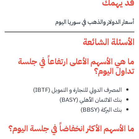
قد يهمك
أسعار الدولار والذهب في سوريا اليوم
الأسئلة الشائعة
ما هي الأسهم الأعلى ارتفاعاً في جلسة
تداول اليوم؟
المصرف الدولي للتجارة و التمويل (IBTF)
بنك الائتمان الأهلي (BASY)
بنك البركة (BBSY)
ما الأسهم الأكثر انخفاضاً في جلسة اليوم؟