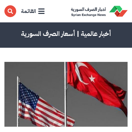
القائمة
أخبار عالمية | أسعار الصرف السورية