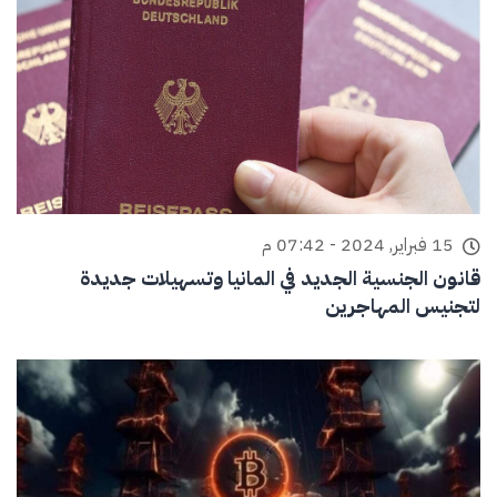
15 فبراير, 2024 - 07:42 م
قانون الجنسية الجديد في المانيا وتسهيلات جديدة
لتجنيس المهاجرين