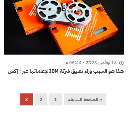
18 نوفمبر, 2023 - 05:44 م
هذا هو السبب وراء تعليق شركة IBM لإعلاناتها عبر “إكس
« الصفحة السابقة
1
2
3