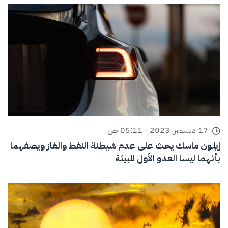
17 ديسمبر, 2023 - 05:11 ص
إيلون ماسك يحث على عدم شيطنة النفط والغاز ويصفهما
بأنهما ليسا العدو الأول للبيئة