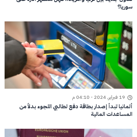
سوريا؟
19 فبراير, 2024 - 04:10 م
ألمانيا تبدأ إصدار بطاقة دفع لطالبي اللجوء بدلاً من
المساعدات المالية