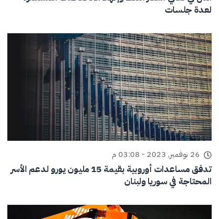
لعدة جلسات
26 نوفمبر, 2023 - 03:08 م
تدفق مساعدات أوروبية بقيمة 15 مليون يورو لدعم الأسر
المحتاجة في سوريا ولبنان