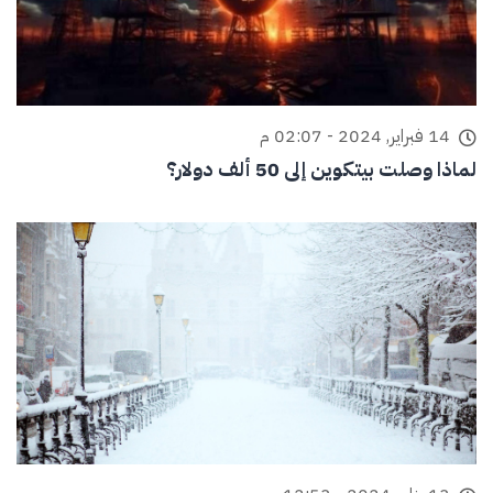
14 فبراير, 2024 - 02:07 م
لماذا وصلت بيتكوين إلى 50 ألف دولار؟