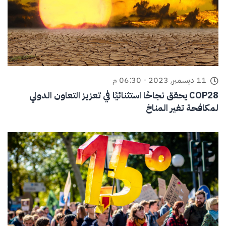
11 ديسمبر, 2023 - 06:30 م
COP28 يحقق نجاحًا استثنائيًا في تعزيز التعاون الدولي
لمكافحة تغير المناخ