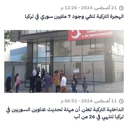
21 أغسطس, 2024 - 12:20 م
الهجرة التركية تنفي وجود 7 ملايين سوري في تركيا
11 أغسطس, 2024 - 06:51 م
الداخلية التركية تعلن أن مهلة تحديث عناوين السوريين في
تركيا تنتهي في 26 من آب