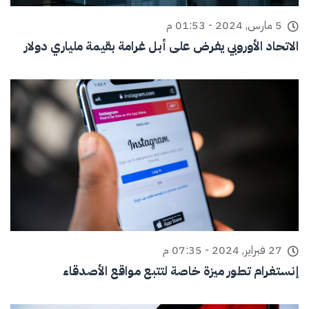
5 مارس, 2024 - 01:53 م
الاتحاد الأوروبي يفرض على أبل غرامة بقيمة ملياري دولار
27 فبراير, 2024 - 07:35 م
إنستغرام تطور ميزة خاصة لتتبع مواقع الأصدقاء