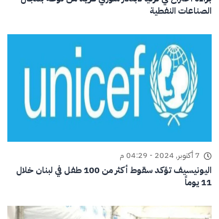
الصناعات النفطية
7 أكتوبر, 2024 - 04:29 م
اليونيسيف تؤكد سقوط أكثر من 100 طفل في لبنان خلال
11 يوماً