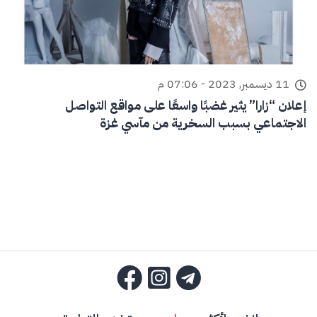
11 ديسمبر, 2023 - 07:06 م
إعلان “زارا” يثير غضبًا واسعًا على مواقع التواصل
الاجتماعي بسبب السخرية من مآسي غزة