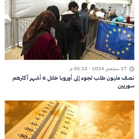
17 سبتمبر, 2024 - 05:15 م
نصف مليون طلب لجوء إلى أوروبا خلال 6 أشهر أكثرهم
سوريين