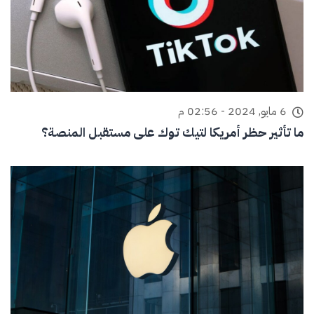
6 مايو, 2024 - 02:56 م
ما تأثير حظر أمريكا لتيك توك على مستقبل المنصة؟