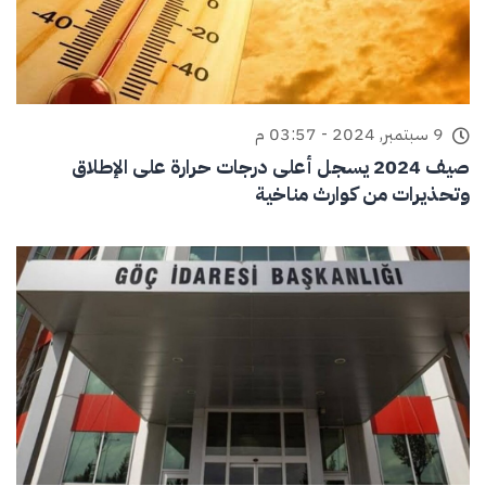
9 سبتمبر, 2024 - 03:57 م
صيف 2024 يسجل أعلى درجات حرارة على الإطلاق
وتحذيرات من كوارث مناخية