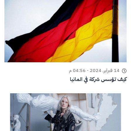
14 فبراير, 2024 - 04:56 م
كيف تؤسس شركة في المانيا