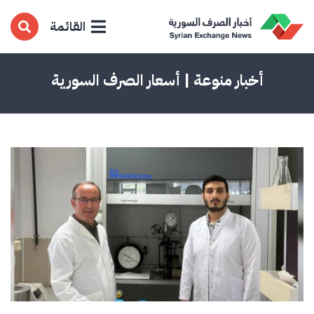
القائمة
أخبار منوعة | أسعار الصرف السورية