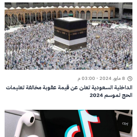
8 مايو, 2024 - 03:00 م
الداخلية السعودية تعلن عن قيمة عقوبة مخالفة تعليمات
الحج لموسم 2024