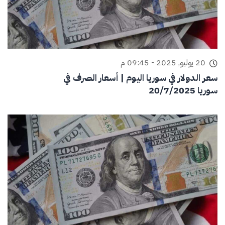
20 يوليو, 2025 - 09:45 م
سعر الدولار في سوريا اليوم | أسعار الصرف في
سوريا 20/7/2025