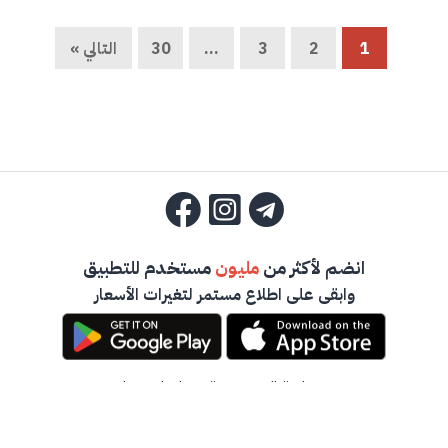
1
2
3
…
30
التالي »
انضم لأكثر من
مليون
مستخدم للتطبيق
وابقى على اطلاع مستمر لتغيرات الأسعار
سياسة الخصوصية
-
تواصل معنا
جميع حقوق المحفوظة -
أخبار الصرف السورية
2023 ©