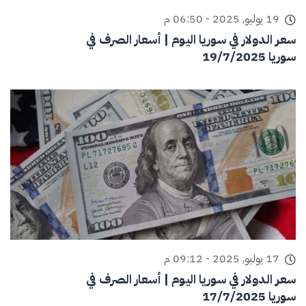
19 يوليو, 2025 - 06:50 م
سعر الدولار في سوريا اليوم | أسعار الصرف في
سوريا 19/7/2025
17 يوليو, 2025 - 09:12 م
سعر الدولار في سوريا اليوم | أسعار الصرف في
سوريا 17/7/2025