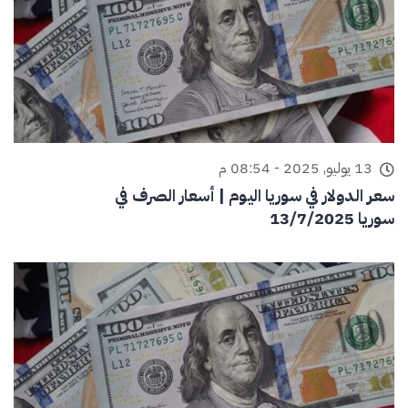
13 يوليو, 2025 - 08:54 م
سعر الدولار في سوريا اليوم | أسعار الصرف في
سوريا 13/7/2025