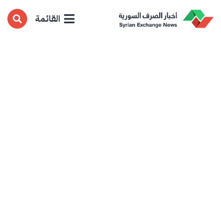
القائمة