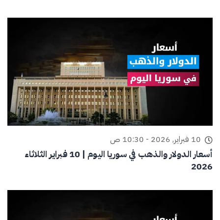
10 فبراير, 2026 - 10:30 ص
أسعار الدولار والذهب في سوريا اليوم | 10 فبراير الثلاثاء
2026