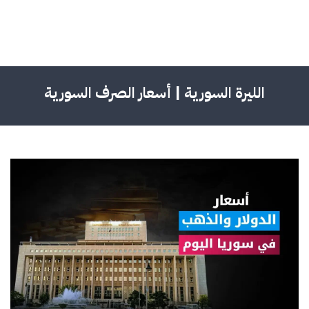
الليرة السورية | أسعار الصرف السورية