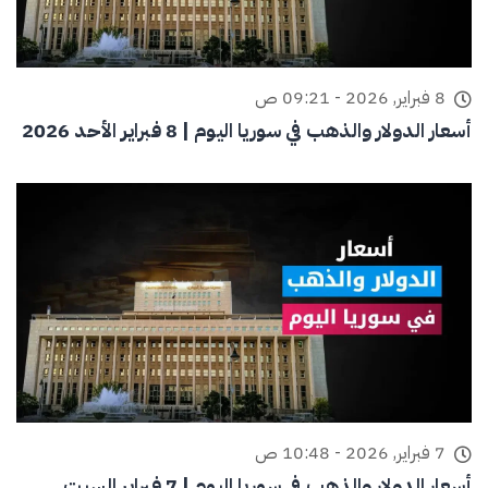
8 فبراير, 2026 - 09:21 ص
أسعار الدولار والذهب في سوريا اليوم | 8 فبراير الأحد 2026
7 فبراير, 2026 - 10:48 ص
أسعار الدولار والذهب في سوريا اليوم | 7 فبراير السبت