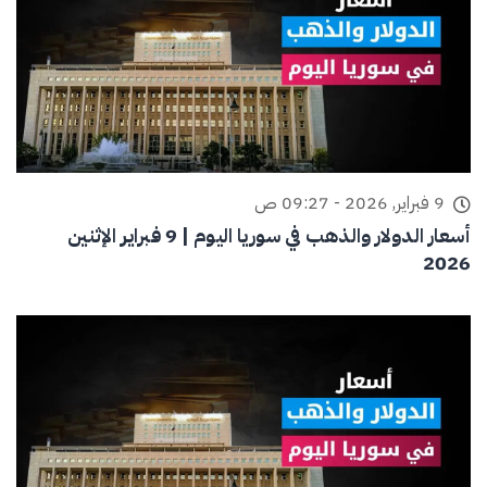
9 فبراير, 2026 - 09:27 ص
أسعار الدولار والذهب في سوريا اليوم | 9 فبراير الإثنين
2026