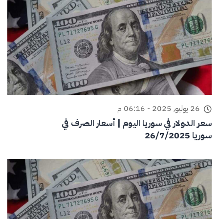
26 يوليو, 2025 - 06:16 م
سعر الدولار في سوريا اليوم | أسعار الصرف في
سوريا 26/7/2025