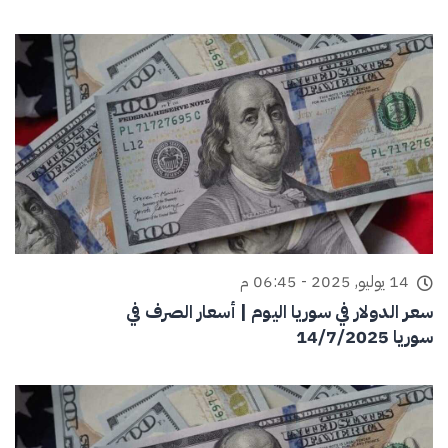
14 يوليو, 2025 - 06:45 م
سعر الدولار في سوريا اليوم | أسعار الصرف في
سوريا 14/7/2025