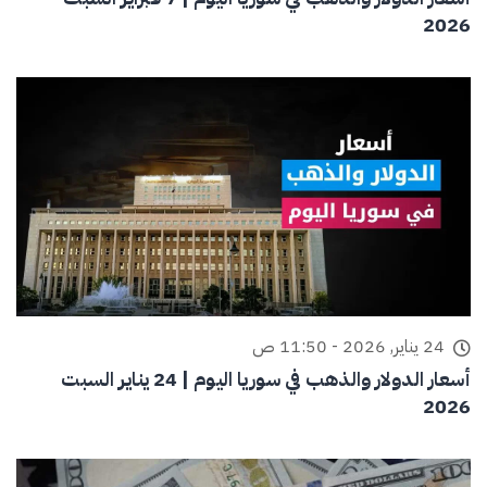
2026
24 يناير, 2026 - 11:50 ص
أسعار الدولار والذهب في سوريا اليوم | 24 يناير السبت
2026