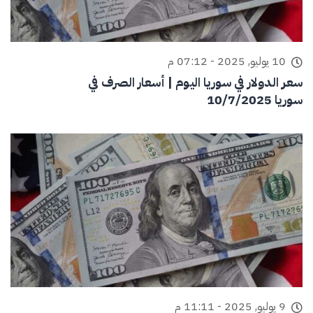
10 يوليو, 2025 - 07:12 م
سعر الدولار في سوريا اليوم | أسعار الصرف في
سوريا 10/7/2025
9 يوليو, 2025 - 11:11 م