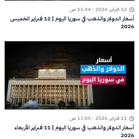
12 فبراير, 2026 - 11:44 ص
أسعار الدولار والذهب في سوريا اليوم | 12 فبراير الخميس
2026
11 فبراير, 2026 - 11:05 ص
أسعار الدولار والذهب في سوريا اليوم | 11 فبراير الأربعاء
2026