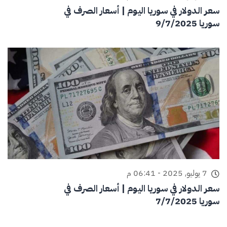
سعر الدولار في سوريا اليوم | أسعار الصرف في
سوريا 9/7/2025
7 يوليو, 2025 - 06:41 م
سعر الدولار في سوريا اليوم | أسعار الصرف في
سوريا 7/7/2025