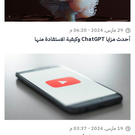
29 مارس, 2024 - 06:20 م
أحدث مزايا ChatGPT وكيفية الاستفادة منها
19 مارس, 2024 - 03:37 م