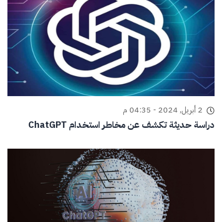
2 أبريل, 2024 - 04:35 م
دراسة حديثة تكشف عن مخاطر استخدام ChatGPT