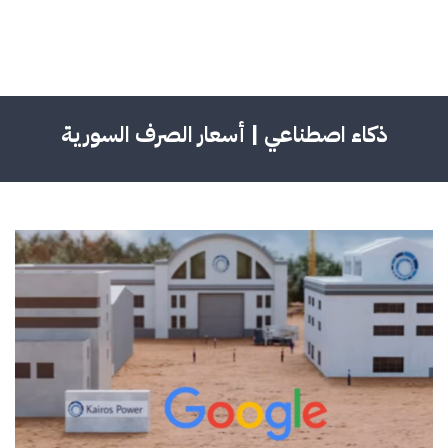
ذكاء اصطناعي | أسعار الصرف السورية