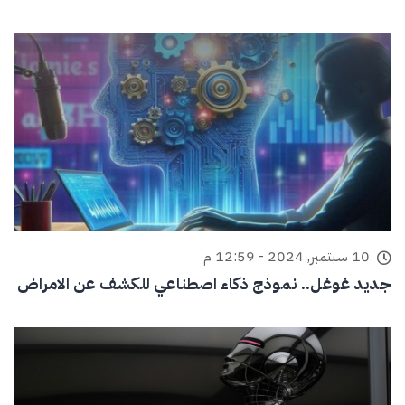
10 سبتمبر, 2024 - 12:59 م
جديد غوغل.. نموذج ذكاء اصطناعي للكشف عن الامراض