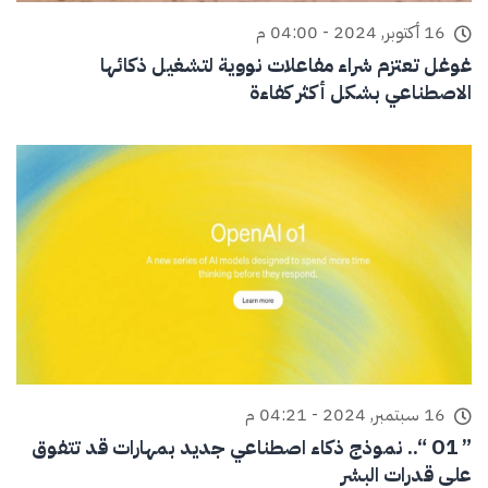
16 أكتوبر, 2024 - 04:00 م
غوغل تعتزم شراء مفاعلات نووية لتشغيل ذكائها
الاصطناعي بشكل أكثر كفاءة
16 سبتمبر, 2024 - 04:21 م
” O1 “.. نموذج ذكاء اصطناعي جديد بمهارات قد تتفوق
على قدرات البشر