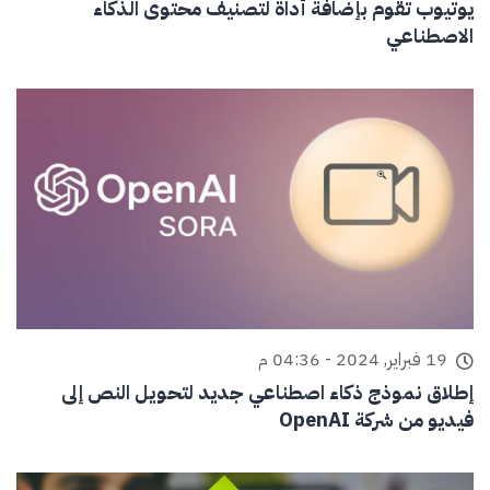
يوتيوب تقوم بإضافة أداة لتصنيف محتوى الذكاء
الاصطناعي
19 فبراير, 2024 - 04:36 م
إطلاق نموذج ذكاء اصطناعي جديد لتحويل النص إلى
فيديو من شركة OpenAI