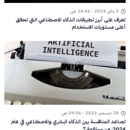
3 يناير, 2024 - 10:46 ص
تعرف على أبرز تطبيقات الذكاء الاصطناعي التي تحقق
أعلى مستويات الاستخدام
28 ديسمبر, 2023 - 09:56 ص
تصاعد المنافسة بين الذكاء البشري والاصطناعي في عام
2024: من سيتفوق؟