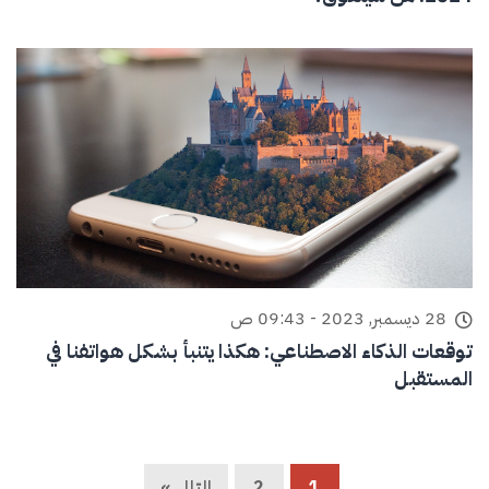
28 ديسمبر, 2023 - 09:43 ص
توقعات الذكاء الاصطناعي: هكذا يتنبأ بشكل هواتفنا في
المستقبل
1
2
التالي »