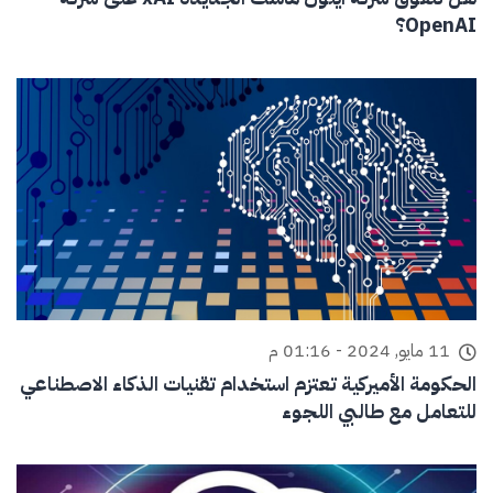
OpenAI؟
11 مايو, 2024 - 01:16 م
الحكومة الأميركية تعتزم استخدام تقنيات الذكاء الاصطناعي
للتعامل مع طالبي اللجوء