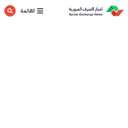
القائمة