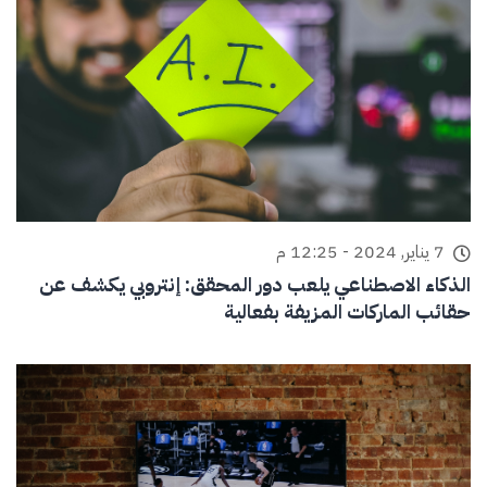
7 يناير, 2024 - 12:25 م
الذكاء الاصطناعي يلعب دور المحقق: إنتروبي يكشف عن
حقائب الماركات المزيفة بفعالية