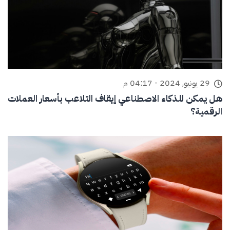
29 يونيو, 2024 - 04:17 م
هل يمكن للذكاء الاصطناعي إيقاف التلاعب بأسعار العملات
الرقمية؟