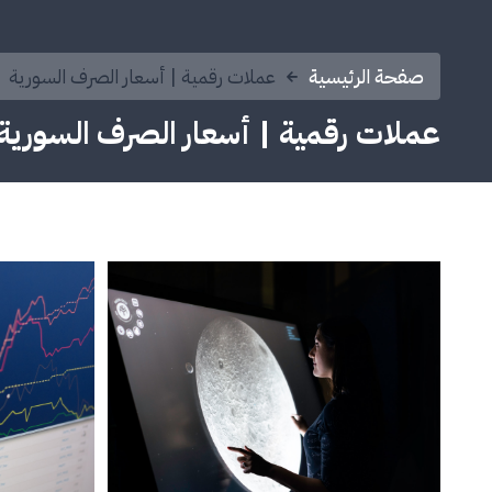
صفحة الرئيسية
عملات رقمية | أسعار الصرف السورية
عملات رقمية | أسعار الصرف السورية