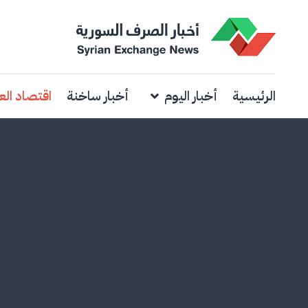
الرئيسية
أخبار اليوم
أخبار ساخنة
اقتصاد الع