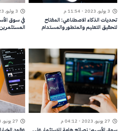
3 يوليو, 2023 - 11:54 م
3 يوليو, 2023 - 11:30 م
تحديات الذكاء الاصطناعي: المفتاح
في سوق الأس
لتحقيق التعليم والمتطور والمستدام
المستثمرين
27 يونيو, 2023 - 04:12 م
27 يونيو, 2023 - 12:59 م
سوق الأسهم: نصائح هامة للإستثمار على
عقود الخيارا