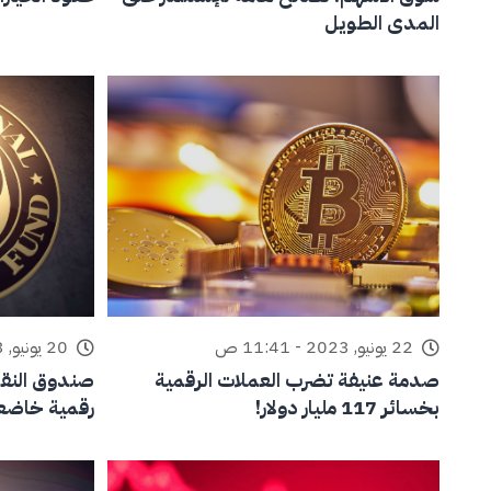
المدى الطويل
22 يونيو, 2023 - 11:41 ص
20 يونيو, 2023 - 01:11 م
صدمة عنيفة تضرب العملات الرقمية
صندوق النقد
بخسائر 117 مليار دولار!
رقمية خاضعة