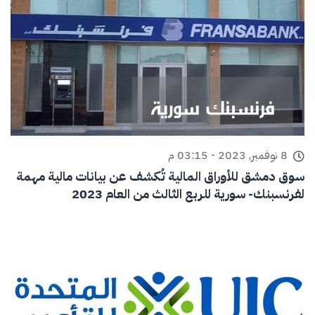
8 نوفمبر, 2023 - 03:15 م
سوق دمشق للأوراق المالية تُكشف عن بيانات مالية مهمة
لفرنسبنك- سورية للربع الثالث من العام 2023