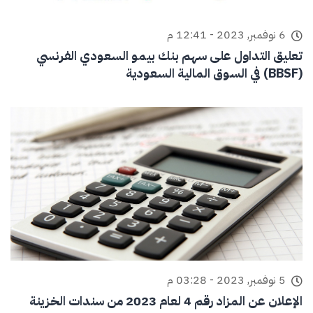
6 نوفمبر, 2023 - 12:41 م
تعليق التداول على سهم بنك بيمو السعودي الفرنسي
(BBSF) في السوق المالية السعودية
5 نوفمبر, 2023 - 03:28 م
الإعلان عن المزاد رقم 4 لعام 2023 من سندات الخزينة