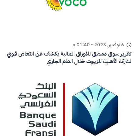
6 نوفمبر, 2023 - 01:40 م
تقرير سوق دمشق للأوراق المالية يكشف عن انتعاش قوي
لشركة الأهلية للزيوت خلال العام الجاري