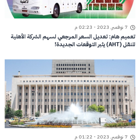
7 نوفمبر, 2023 - 02:23 م
تعميم هام: تعديل السعر المرجعي لسهم الشركة الأهلية
للنقل (AHT) يثير التوقعات الجديدة!
7 نوفمبر, 2023 - 01:22 م