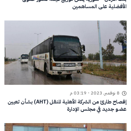
الأفضلية على المساهمين
8 نوفمبر, 2023 - 03:19 م
إفصاح طارئ من الشركة الأهلية للنقل (AHT) بشأن تعيين
عضو جديد في مجلس الإدارة