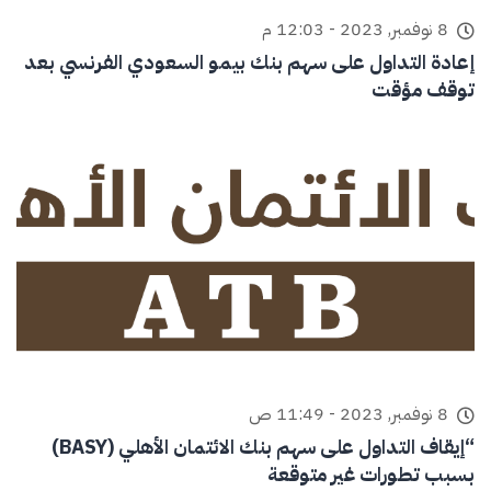
8 نوفمبر, 2023 - 12:03 م
إعادة التداول على سهم بنك بيمو السعودي الفرنسي بعد
توقف مؤقت
8 نوفمبر, 2023 - 11:49 ص
“إيقاف التداول على سهم بنك الائتمان الأهلي (BASY)
بسبب تطورات غير متوقعة