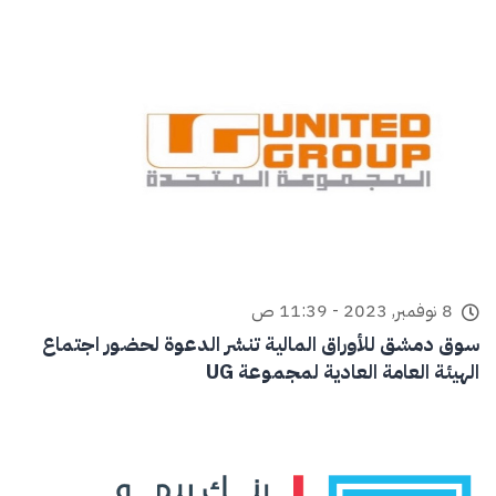
8 نوفمبر, 2023 - 11:39 ص
سوق دمشق للأوراق المالية تنشر الدعوة لحضور اجتماع
الهيئة العامة العادية لمجموعة UG