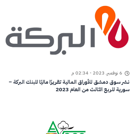
6 نوفمبر, 2023 - 02:34 م
نشر سوق دمشق للأوراق المالية تقريرًا ماليًا للبنك البركة –
سورية للربع الثالث من العام 2023