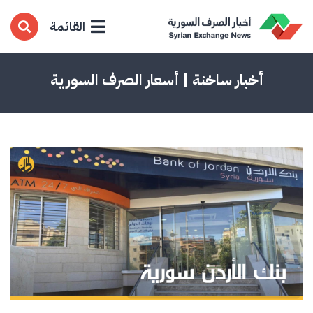
القائمة
أخبار ساخنة | أسعار الصرف السورية