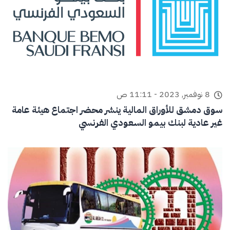
8 نوفمبر, 2023 - 11:11 ص
سوق دمشق للأوراق المالية ينشر محضر اجتماع هيئة عامة
غير عادية لبنك بيمو السعودي الفرنسي