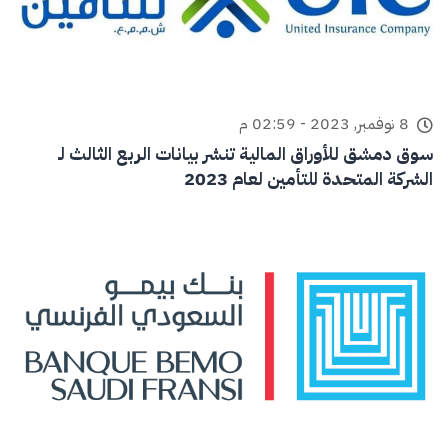
8 نوفمبر, 2023 - 02:59 م
سوق دمشق للأوراق المالية تنشر بيانات الربع الثالث لـ
الشركة المتحدة للتأمين لعام 2023