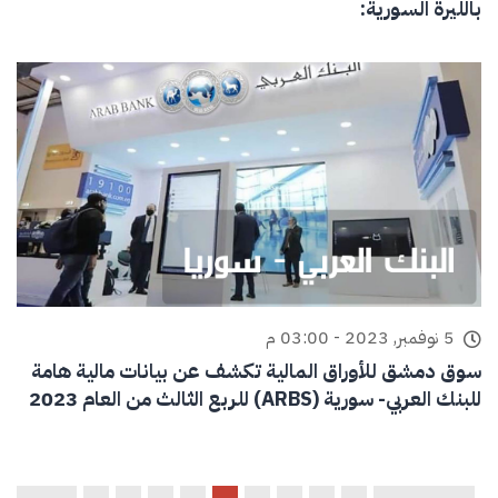
بالليرة السورية:
5 نوفمبر, 2023 - 03:00 م
سوق دمشق للأوراق المالية تكشف عن بيانات مالية هامة
للبنك العربي- سورية (ARBS) للربع الثالث من العام 2023