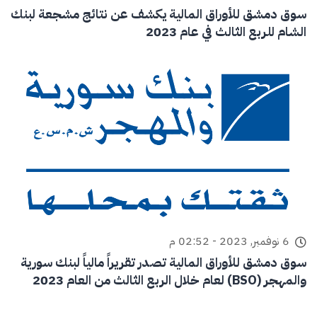
سوق دمشق للأوراق المالية يكشف عن نتائج مشجعة لبنك
الشام للربع الثالث في عام 2023
6 نوفمبر, 2023 - 02:52 م
سوق دمشق للأوراق المالية تصدر تقريراً مالياً لبنك سورية
والمهجر (BSO) لعام خلال الربع الثالث من العام 2023